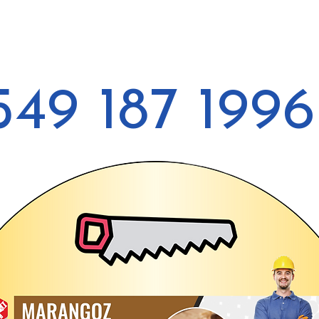
549 187 1996